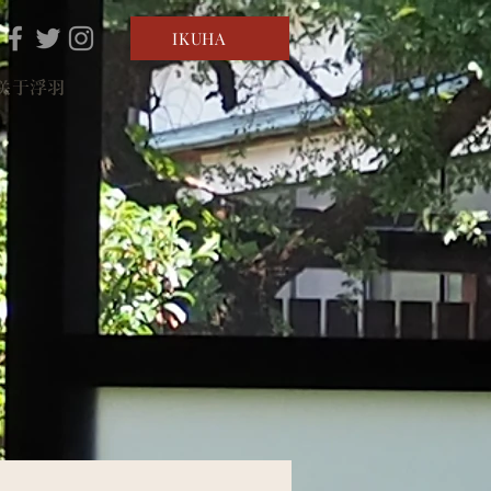
IKUHA
关于浮羽