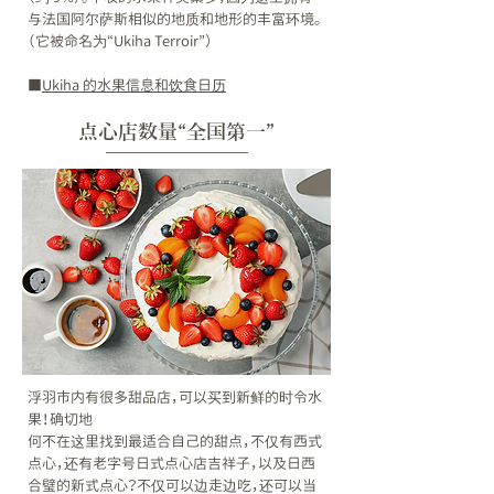
与法国阿尔萨斯相似的地质和地形的丰富环境。
（它被命名为“Ukiha Terroir”）
​■
Ukiha 的水果信息和饮食日历
点心店数量“全国第一”
浮羽市内有很多甜品店，可以买到新鲜的时令水
果！确切地
何不在这里找到最适合自己的甜点，不仅有西式
点心，还有老字号日式点心店吉祥子，以及日西
合璧的新式点心？不仅可以边走边吃，还可以当