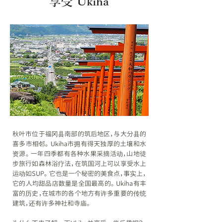
享受 Ukiha
秋叶市位于福冈县南部的筑后地区，与大分县的
喜多市相邻。 Ukiha市拥有得天独厚的土壤和水
资源。 一年四季都有各种水果采摘活动，山地徒
步旅行如森林浴疗法，在筑国河上可以享受水上
运动如SUP。 它也是一个秘密的美食点，事实上，
它的人均甜品店数量是全国最高的。 Ukiha有丰
富的历史，在城市的各个地方有许多重要的传统
建筑，还有许多神社和寺庙。