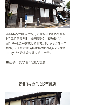
浮羽市吉井町有许多历史建筑。白壁通周围有
【伊库拉的屋形】、【镜田屋敷】、【观光协会“土
藏”】等可以免费参观的地方。 Toraya也在一个
角落，因此推荐作为历史探索的城镇步行基地。
Toraya 还提供适合散步的小册子。
■
在浮叶享受“看”的观光信息
新旧结合的独特商店