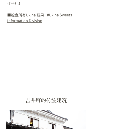
伴手礼！
​■检查所有Ukiha 糖果！ #
Ukiha Sweets
Information Division
吉井町的传统建筑