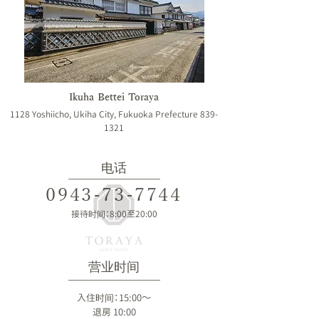
Ikuha Bettei Toraya
1128 Yoshiicho, Ukiha City, Fukuoka Prefecture
839-
1321
电话
0943-73-7744
接待时间：8:00至20:00
营业时间
入住时间：15:00～
​退房 10:00