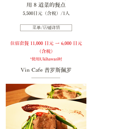
用 8 道菜的餐点
​5,500日元（含税）/1人
菜单/店铺详情
住宿套餐 11,000 日元 → 6,000 日元
（含税）
*​使用Ukihawari时
Vin Cafe 普罗斯佩罗