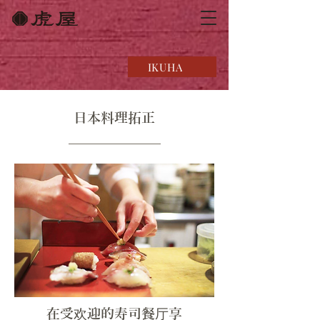
IKUHA
日本料理拓正
在受欢迎的寿司餐厅享