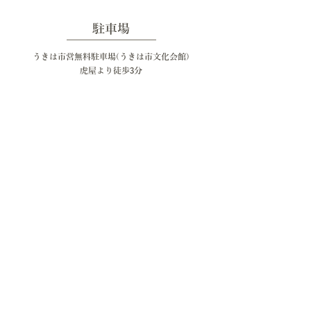
駐車場
うきは市営無料駐車場(うきは市文化会館)
虎屋より徒歩3分