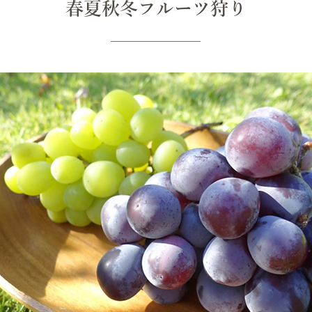
春夏秋冬フルーツ狩り