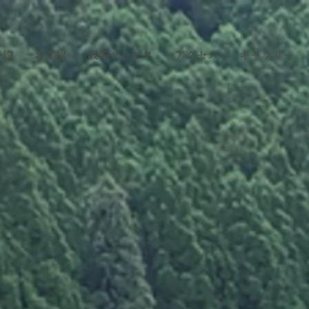
予約
お部屋
設備サービス
アクセス
ギャラリー