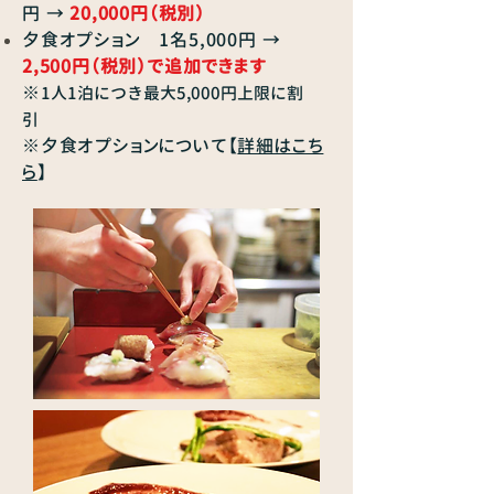
円 →
20,000円（税別）
夕食オプション 1名5,000円
→
2,500円（税別）で追加できます
※
1人1泊につき最大5,000円上限に割
引
※夕食オプションについて【
詳細はこち
ら
】