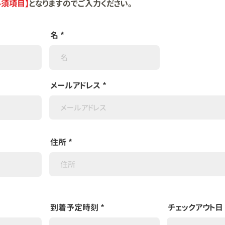
必須項目】
となりますのでご入力ください。
名
メールアドレス
住所
到着予定時刻
チェックアウト日