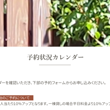
予約状況カレンダー
ダーを確認いただき、下部の予約フォームからお申し込みください。
始のご予約について
当たり１０％アップとなります。一棟貸しの場合平日料金より１０％アップ