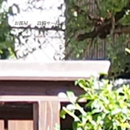
予約
お部屋
設備サービス
アクセス
ギャラリー