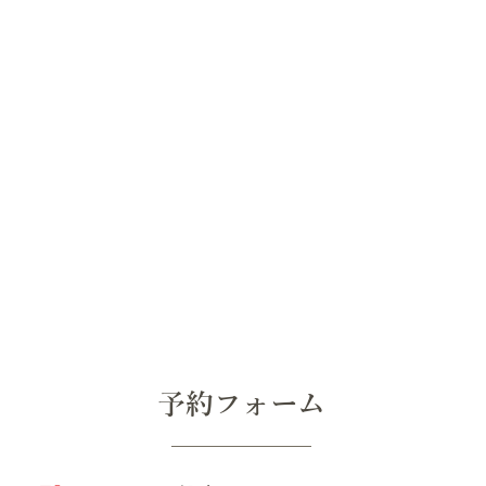
​予約フォーム