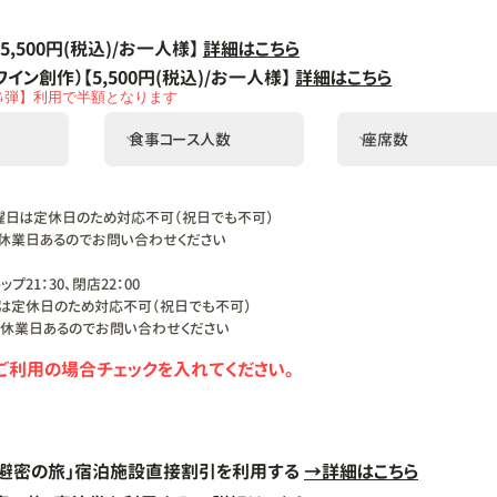
5,500円(税込)/お一人様】
詳細はこちら
イン創作）【5,500円(税込)/お一人様】
詳細はこちら
4弾】
利用で半額となります
日は定休日のため対応不可（祝日でも不可）
るのでお問い合わせください
21：30、閉店22：00
定休日のため対応不可（祝日でも不可）
休業日あるのでお問い合わせください
ンご利用の場合チェックを入れてください。
「避密の旅」宿泊施設直接割引を利用する
→詳細はこちら