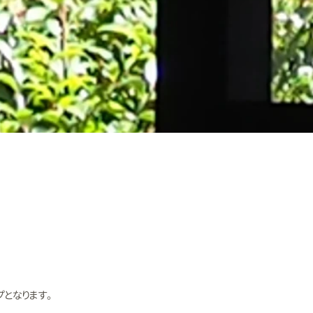
となります。