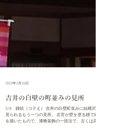
2023年2月24日